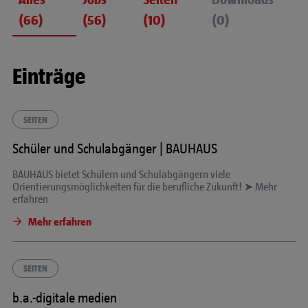
(66)
(56)
(10)
(0)
Einträge
SEITEN
Schüler und Schulabgänger | BAUHAUS
BAUHAUS bietet Schülern und Schulabgängern viele
Orientierungsmöglichkeiten für die berufliche Zukunft! ➤ Mehr
erfahren
Mehr erfahren
SEITEN
b.a.-digitale medien