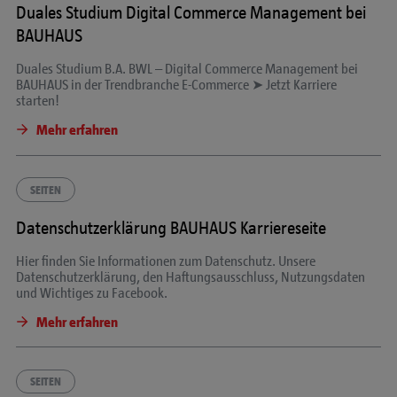
Duales Studium Digital Commerce Management bei
BAUHAUS
Duales Studium B.A. BWL – Digital Commerce Management bei
BAUHAUS in der Trendbranche E-Commerce ➤ Jetzt Karriere
starten!
Mehr erfahren
SEITEN
Datenschutzerklärung BAUHAUS Karriereseite
Hier finden Sie Informationen zum Datenschutz. Unsere
Datenschutzerklärung, den Haftungsausschluss, Nutzungsdaten
und Wichtiges zu Facebook.
Mehr erfahren
SEITEN