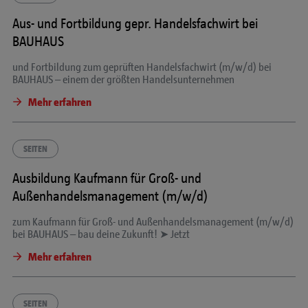
Aus- und Fortbildung gepr. Handelsfachwirt bei
BAUHAUS
und
Fortbildung zum geprüften Handelsfachwirt (m/w/d) bei
BAUHAUS – einem der größten Handelsunternehmen
Mehr erfahren
SEITEN
Ausbildung Kaufmann für Groß- und
Außenhandelsmanagement (m/w/d)
zum Kaufmann für Groß-
und
Außenhandelsmanagement (m/w/d)
bei BAUHAUS – bau deine Zukunft! ➤ Jetzt
Mehr erfahren
SEITEN