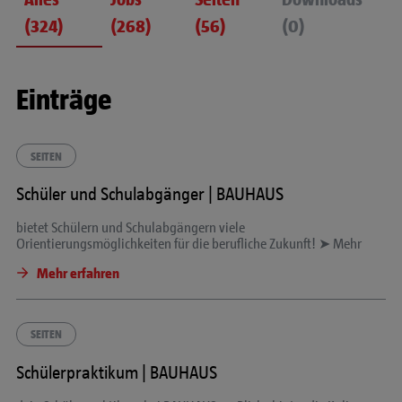
(324)
(268)
(56)
(0)
Einträge
SEITEN
Schüler und Schulabgänger | BAUHAUS
bietet Schülern
und
Schulabgängern viele
Orientierungsmöglichkeiten für die berufliche Zukunft! ➤ Mehr
Mehr erfahren
SEITEN
Schülerpraktikum | BAUHAUS