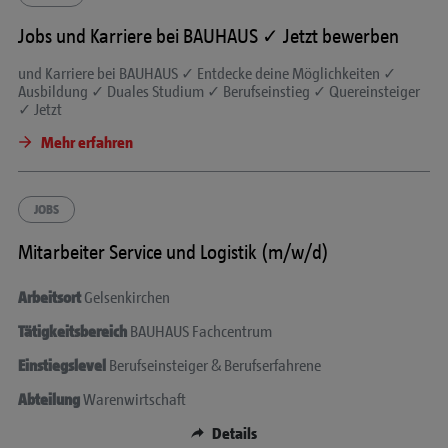
Jobs und Karriere bei BAUHAUS ✓ Jetzt bewerben
und
Karriere bei BAUHAUS ✓ Entdecke deine Möglichkeiten ✓
Ausbildung ✓ Duales Studium ✓ Berufseinstieg ✓ Quereinsteiger
✓ Jetzt
Mehr erfahren
JOBS
Mitarbeiter Service und Logistik (m/w/d)
Arbeitsort
Gelsenkirchen
Tätigkeitsbereich
BAUHAUS Fachcentrum
Einstiegslevel
Berufseinsteiger & Berufserfahrene
Abteilung
Warenwirtschaft
Details