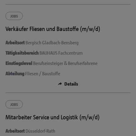
JOBS
Verkäufer Fliesen und Baustoffe (m/w/d)
Arbeitsort
Bergisch Gladbach-Bensberg
Tätigkeitsbereich
BAUHAUS Fachcentrum
Einstiegslevel
Berufseinsteiger & Berufserfahrene
Abteilung
Fliesen / Baustoffe
Details
JOBS
Mitarbeiter Service und Logistik (m/w/d)
Arbeitsort
Düsseldorf-Rath