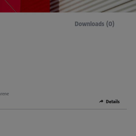
Downloads (0)
hrene
Details