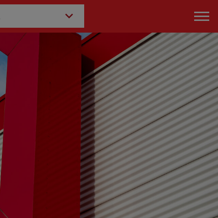
ach Kategorie: