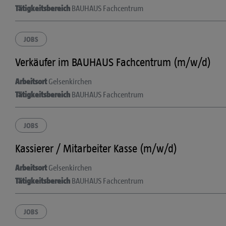
Tätigkeitsbereich
BAUHAUS Fachcentrum
JOBS
Verkäufer im BAUHAUS Fachcentrum (m/w/d)
Arbeitsort
Gelsenkirchen
Tätigkeitsbereich
BAUHAUS Fachcentrum
JOBS
Kassierer / Mitarbeiter Kasse (m/w/d)
Arbeitsort
Gelsenkirchen
Tätigkeitsbereich
BAUHAUS Fachcentrum
JOBS