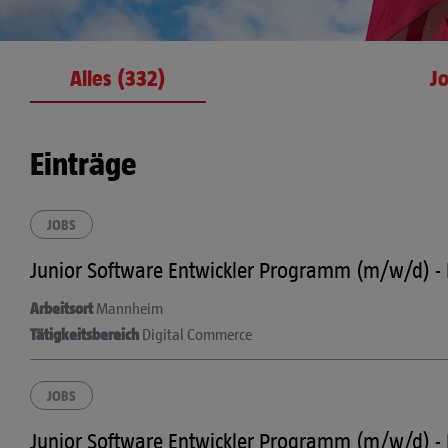
Alles (332)
Jo
Einträge
JOBS
Junior Software Entwickler Programm (m/w/d) -
Arbeitsort
Mannheim
Tätigkeitsbereich
Digital Commerce
JOBS
Junior Software Entwickler Programm (m/w/d) -