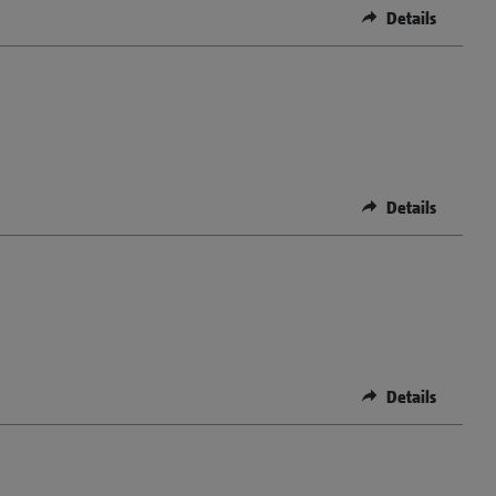
Details
Details
Details