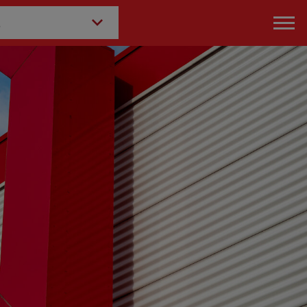
ach Kategorie: