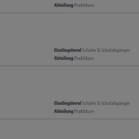
Abteilung
Praktikum
Einstiegslevel
Schüler & Schulabgänger
Abteilung
Praktikum
Einstiegslevel
Schüler & Schulabgänger
Abteilung
Praktikum