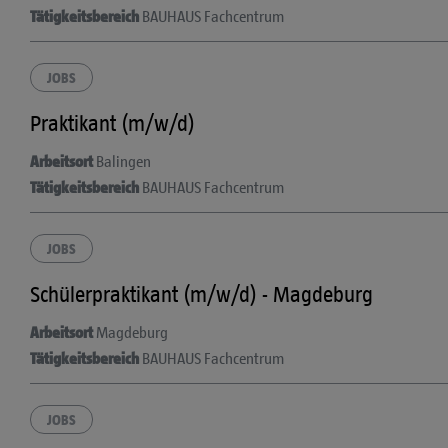
Tätigkeitsbereich
BAUHAUS Fachcentrum
JOBS
Praktikant (m/w/d)
Arbeitsort
Balingen
Tätigkeitsbereich
BAUHAUS Fachcentrum
JOBS
Schülerpraktikant (m/w/d) - Magdeburg
Arbeitsort
Magdeburg
Tätigkeitsbereich
BAUHAUS Fachcentrum
JOBS