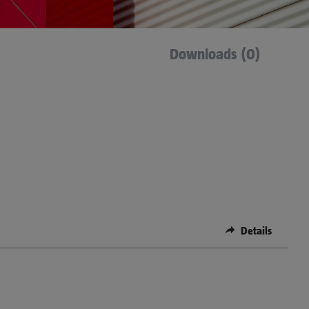
Downloads (0)
Details