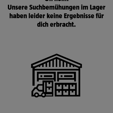
Unsere Suchbemühungen im Lager
haben leider keine Ergebnisse für
dich erbracht.